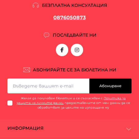
БЕЗПЛАТНА КОНСУЛТАЦИЯ
0876050873
ПОСЛЕДВАЙТЕ НИ
АБОНИРАЙТЕ СЕ ЗА БЮЛЕТИНА НИ
Абониране
Желая да получавам бюлетин и се съгласявам с
Политика за
защита на личните данни
предоставените от мен данни да се
обработват за целите на изпращане му
ИНФОРМАЦИЯ