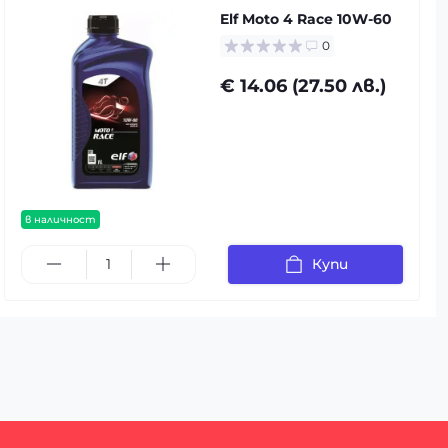
Elf Moto 4 Race 10W-60
0
€ 14.06 (27.50 лв.)
в наличност
Купи