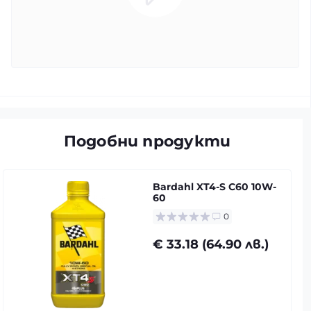
Подобни продукти
Bardahl XT4-S C60 10W-
60
0
€ 33.18 (64.90 лв.)