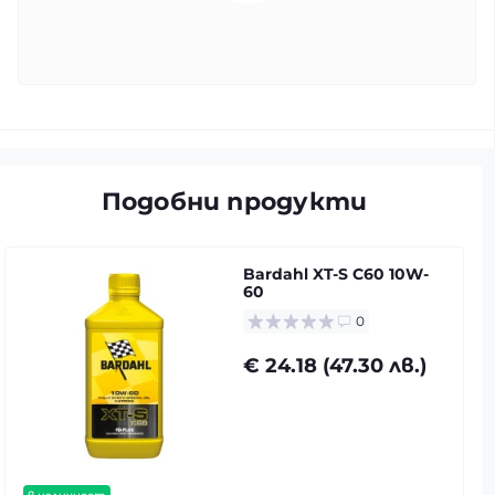
Подобни продукти
Bardahl XT-S C60 10W-
60
0
€ 24.18 (47.30 лв.)