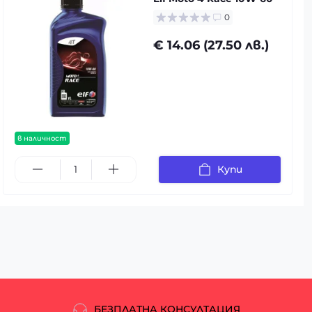
0
€ 14.06 (27.50 лв.)
в наличност
Купи
БЕЗПЛАТНА КОНСУЛТАЦИЯ