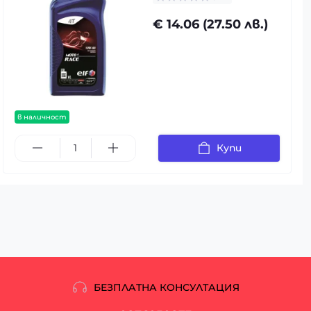
€ 14.06 (27.50 лв.)
в наличност
Купи
БЕЗПЛАТНА КОНСУЛТАЦИЯ