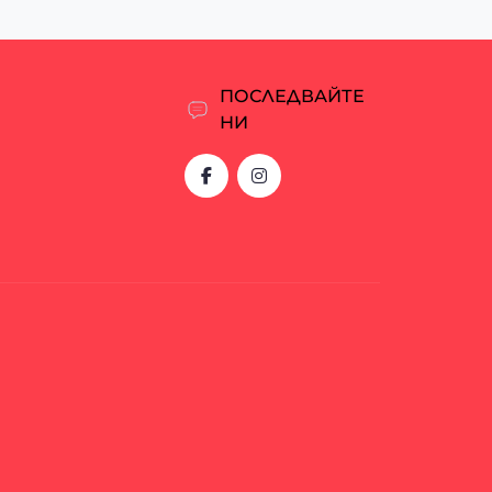
ПОСЛЕДВАЙТЕ
НИ