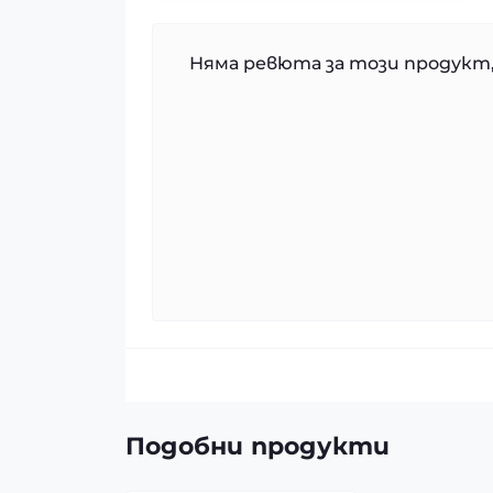
Няма ревюта за този продукт,
Подобни продукти