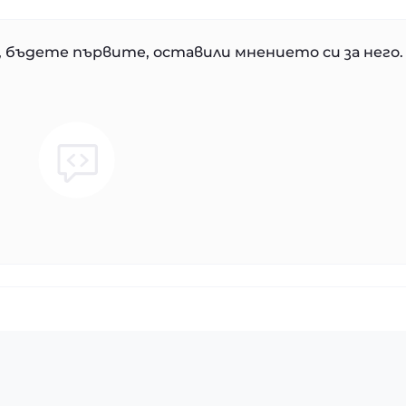
 бъдете първите, оставили мнението си за него.