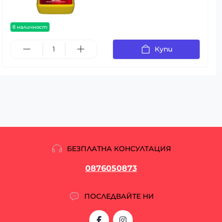
в наличност
Купи
БЕЗПЛАТНА КОНСУЛТАЦИЯ
0876050873
ПОСЛЕДВАЙТЕ НИ