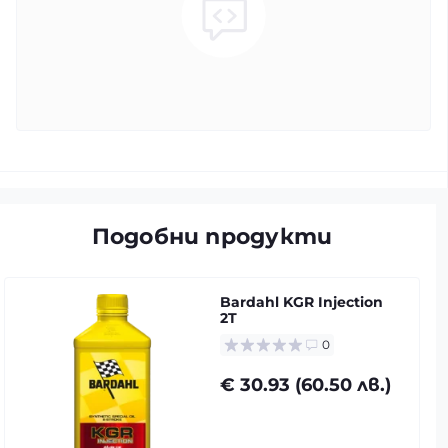
Подобни продукти
Bardahl KGR Injection
2T
0
€ 30.93 (60.50 лв.)