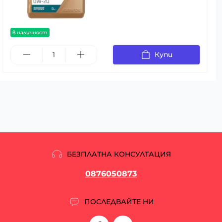
в наличност
Купи
БЕЗПЛАТНА КОНСУЛТАЦИЯ
0876050873
ПОСЛЕДВАЙТЕ НИ