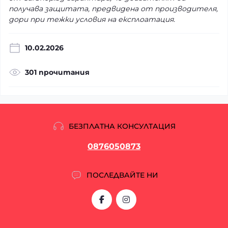
получава защитата, предвидена от производителя,
дори при тежки условия на експлоатация.
10.02.2026
301 прочитания
БЕЗПЛАТНА КОНСУЛТАЦИЯ
0876050873
ПОСЛЕДВАЙТЕ НИ