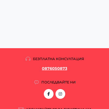
БЕЗПЛАТНА КОНСУЛТАЦИЯ
0876050873
ПОСЛЕДВАЙТЕ НИ