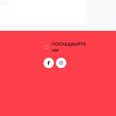
ПОСЛЕДВАЙТЕ
НИ