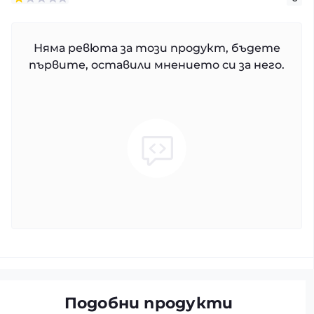
Няма ревюта за този продукт, бъдете
първите, оставили мнението си за него.
Подобни продукти