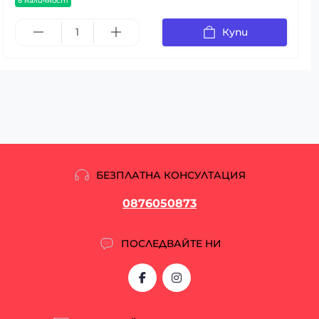
в наличност
Купи
БЕЗПЛАТНА КОНСУЛТАЦИЯ
0876050873
ПОСЛЕДВАЙТЕ НИ