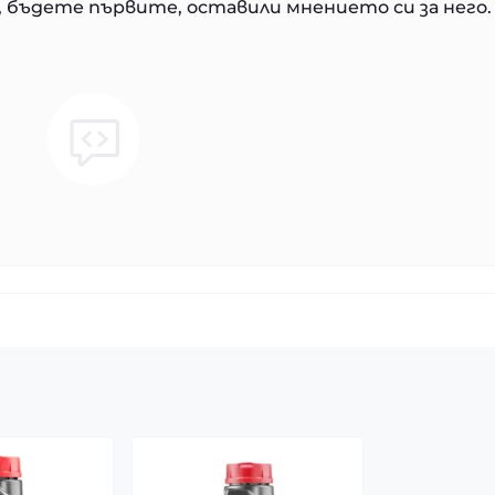
 бъдете първите, оставили мнението си за него.