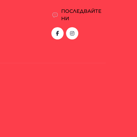
ПОСЛЕДВАЙТЕ
НИ