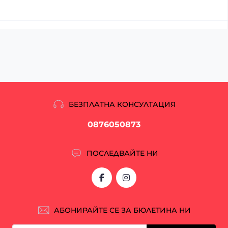
БЕЗПЛАТНА КОНСУЛТАЦИЯ
0876050873
ПОСЛЕДВАЙТЕ НИ
АБОНИРАЙТЕ СЕ ЗА БЮЛЕТИНА НИ